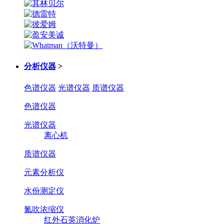
分析仪器
>
色谱仪器
光谱仪器
质谱仪器
色谱仪器
光谱仪器
离心机
质谱仪器
元素分析仪
水份测定仪
氮吹浓缩仪
红外石英消化炉