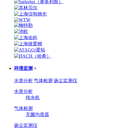
环境监测
>
水质分析
气体检测
扬尘监测仪
水质分析
纯水机
气体检测
无菌均质器
扬尘监测仪