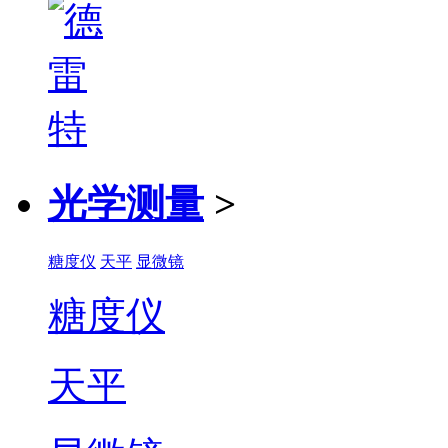
光学测量
>
糖度仪
天平
显微镜
糖度仪
天平