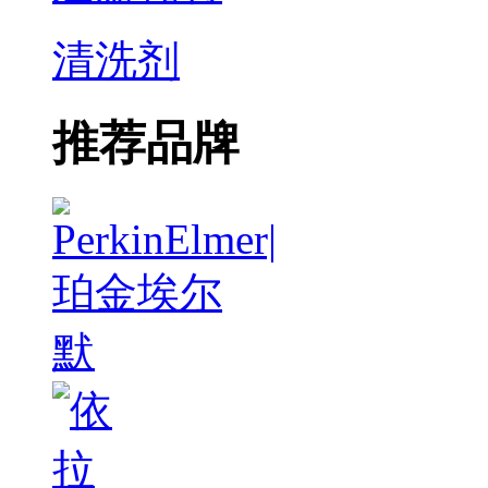
清洗剂
推荐品牌