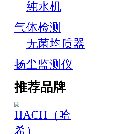
纯水机
气体检测
无菌均质器
扬尘监测仪
推荐品牌