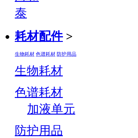
耗材配件
>
生物耗材
色谱耗材
防护用品
生物耗材
色谱耗材
加液单元
防护用品