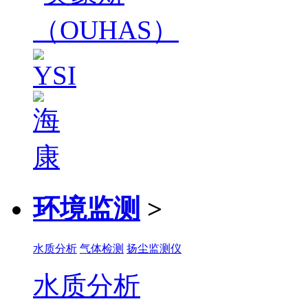
环境监测
>
水质分析
气体检测
扬尘监测仪
水质分析