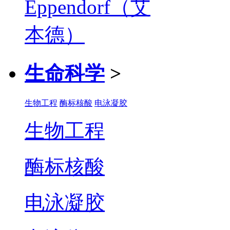
生命科学
>
生物工程
酶标核酸
电泳凝胶
生物工程
酶标核酸
电泳凝胶