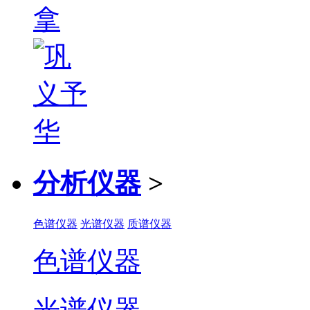
分析仪器
>
色谱仪器
光谱仪器
质谱仪器
色谱仪器
光谱仪器