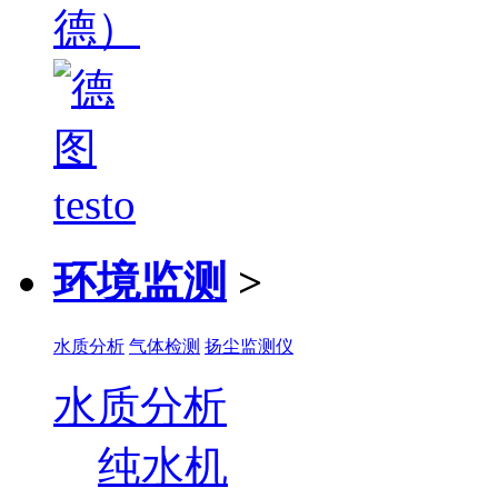
环境监测
>
水质分析
气体检测
扬尘监测仪
水质分析
纯水机