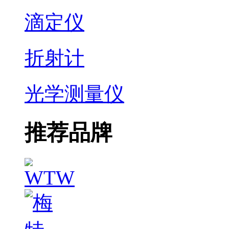
滴定仪
折射计
光学测量仪
推荐品牌