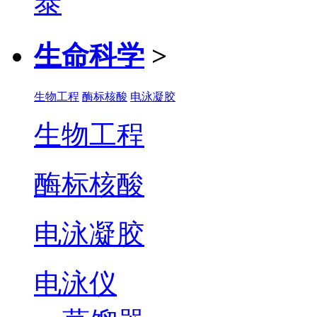
生命科学
>
生物工程
酶标核酸
电泳凝胶
生物工程
酶标核酸
电泳凝胶
电泳仪