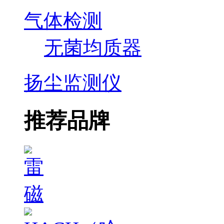
气体检测
无菌均质器
扬尘监测仪
推荐品牌