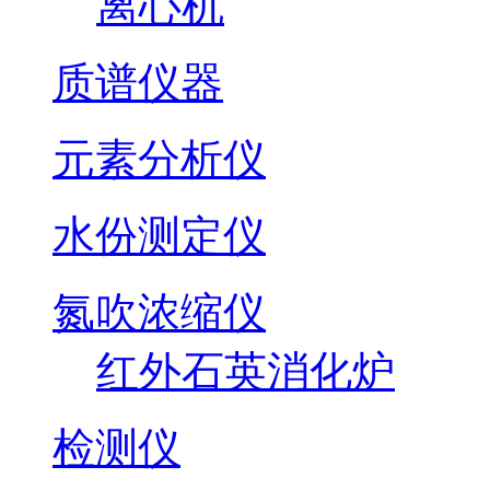
离心机
质谱仪器
元素分析仪
水份测定仪
氮吹浓缩仪
红外石英消化炉
检测仪