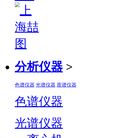
分析仪器
>
色谱仪器
光谱仪器
质谱仪器
色谱仪器
光谱仪器