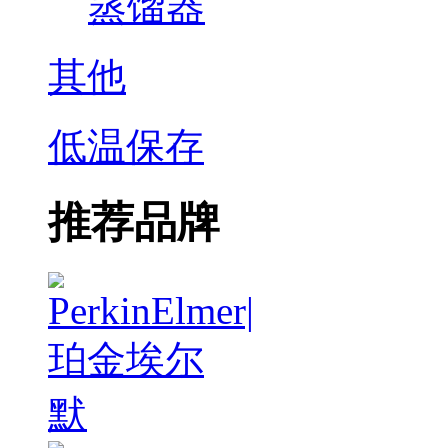
蒸馏器
其他
低温保存
推荐品牌