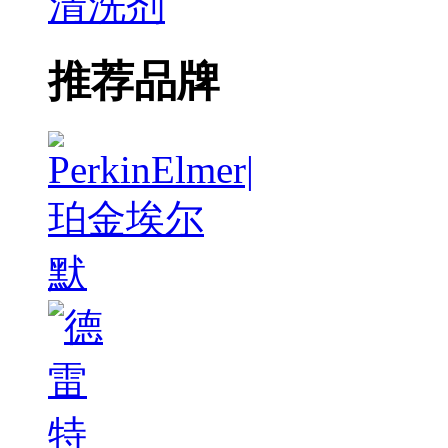
清洗剂
推荐品牌