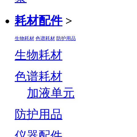
耗材配件
>
生物耗材
色谱耗材
防护用品
生物耗材
色谱耗材
加液单元
防护用品
仪器配件