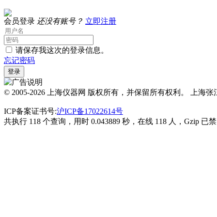
会员登录
还没有账号？
立即注册
请保存我这次的登录信息。
忘记密码
© 2005-2026 上海仪器网 版权所有，并保留所有权利。 上海张江医疗器械产业基
ICP备案证书号:
沪ICP备17022614号
共执行 118 个查询，用时 0.043889 秒，在线 118 人，Gzip 已