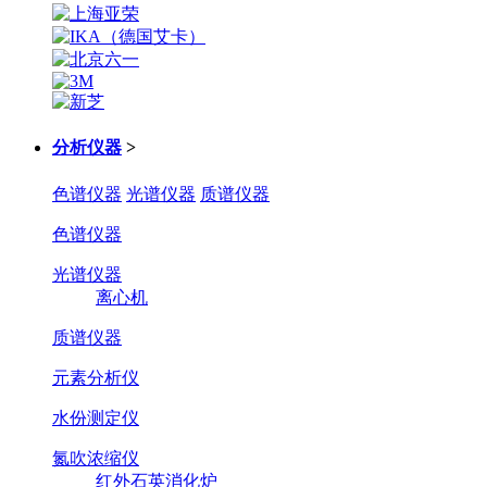
分析仪器
>
色谱仪器
光谱仪器
质谱仪器
色谱仪器
光谱仪器
离心机
质谱仪器
元素分析仪
水份测定仪
氮吹浓缩仪
红外石英消化炉