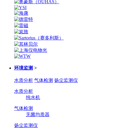
环境监测
>
水质分析
气体检测
扬尘监测仪
水质分析
纯水机
气体检测
无菌均质器
扬尘监测仪