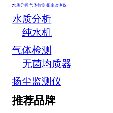
水质分析
气体检测
扬尘监测仪
水质分析
纯水机
气体检测
无菌均质器
扬尘监测仪
推荐品牌