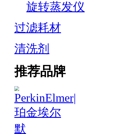
旋转蒸发仪
过滤耗材
清洗剂
推荐品牌