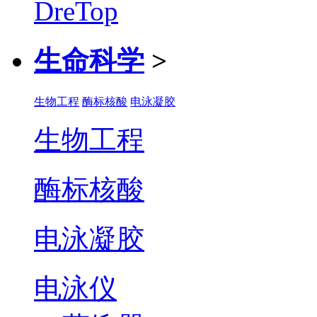
生命科学
>
生物工程
酶标核酸
电泳凝胶
生物工程
酶标核酸
电泳凝胶
电泳仪