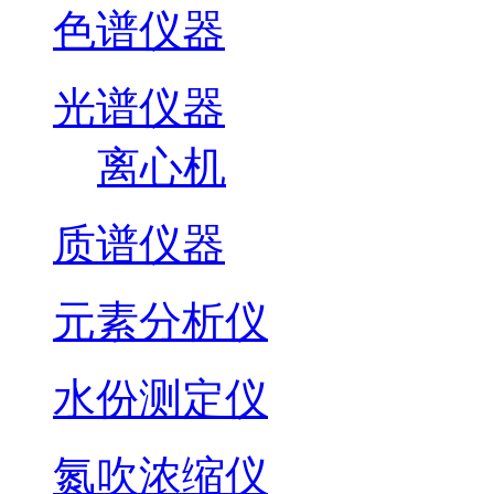
色谱仪器
光谱仪器
离心机
质谱仪器
元素分析仪
水份测定仪
氮吹浓缩仪