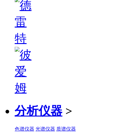
分析仪器
>
色谱仪器
光谱仪器
质谱仪器