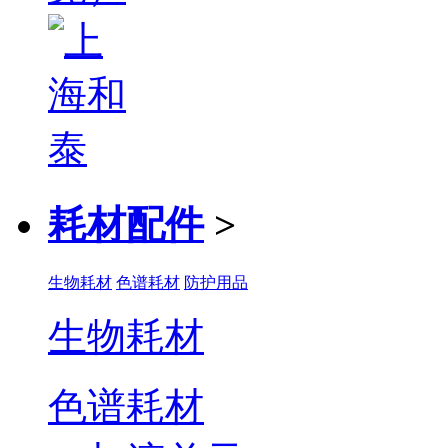
耗材配件
>
生物耗材
色谱耗材
防护用品
生物耗材
色谱耗材