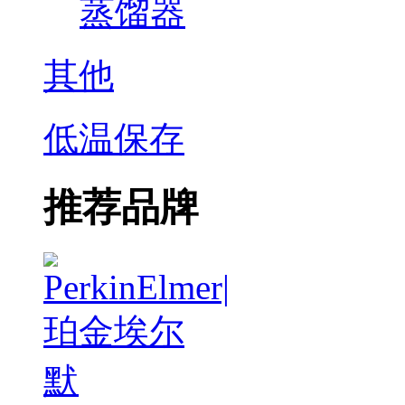
蒸馏器
其他
低温保存
推荐品牌