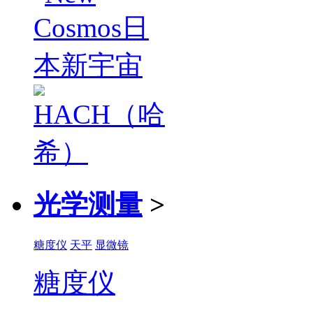
光学测量
>
糖度仪
天平
显微镜
糖度仪