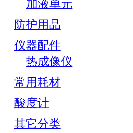
加液单元
防护用品
仪器配件
热成像仪
常用耗材
酸度计
其它分类