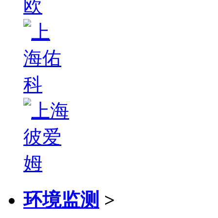
环境监测
>