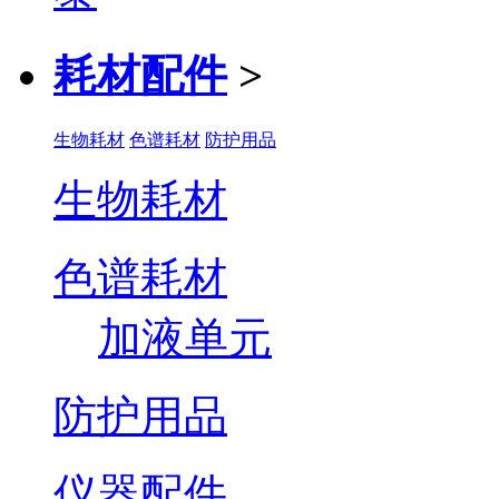
耗材配件
>
生物耗材
色谱耗材
防护用品
生物耗材
色谱耗材
加液单元
防护用品
仪器配件