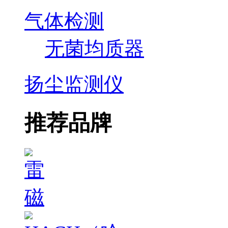
气体检测
无菌均质器
扬尘监测仪
推荐品牌