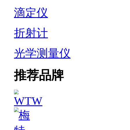
滴定仪
折射计
光学测量仪
推荐品牌