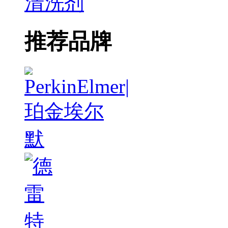
清洗剂
推荐品牌