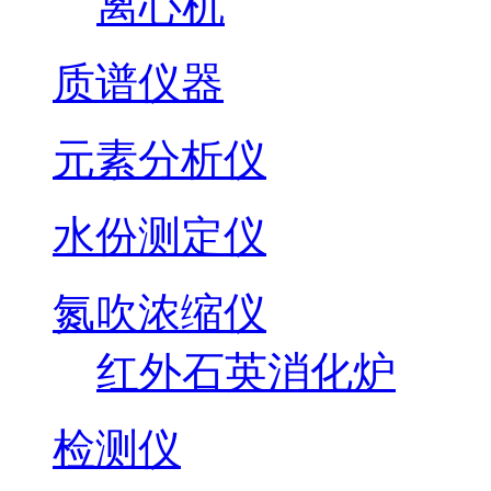
离心机
质谱仪器
元素分析仪
水份测定仪
氮吹浓缩仪
红外石英消化炉
检测仪