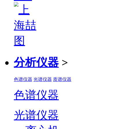
分析仪器
>
色谱仪器
光谱仪器
质谱仪器
色谱仪器
光谱仪器