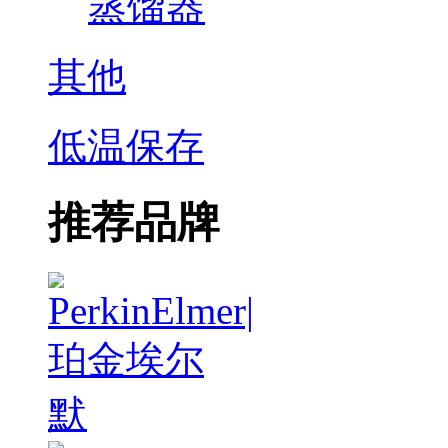
蒸馏器
其他
低温保存
推荐品牌