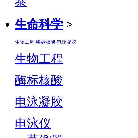
生命科学
>
生物工程
酶标核酸
电泳凝胶
生物工程
酶标核酸
电泳凝胶
电泳仪