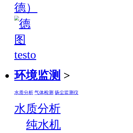
环境监测
>
水质分析
气体检测
扬尘监测仪
水质分析
纯水机