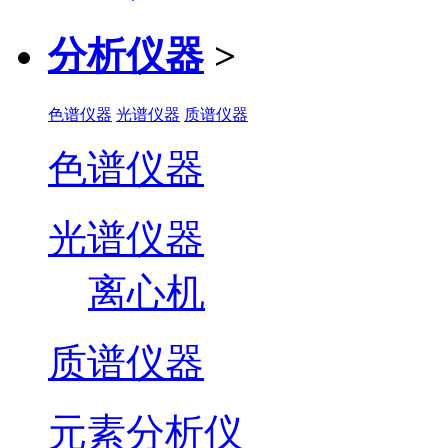
分析仪器
>
色谱仪器
光谱仪器
质谱仪器
色谱仪器
光谱仪器
离心机
质谱仪器
元素分析仪