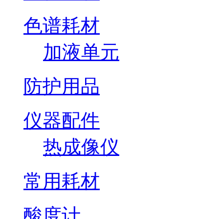
色谱耗材
加液单元
防护用品
仪器配件
热成像仪
常用耗材
酸度计