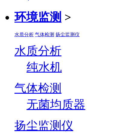
环境监测
>
水质分析
气体检测
扬尘监测仪
水质分析
纯水机
气体检测
无菌均质器
扬尘监测仪