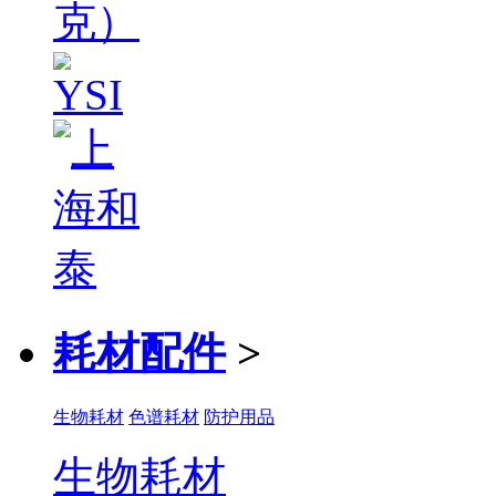
耗材配件
>
生物耗材
色谱耗材
防护用品
生物耗材