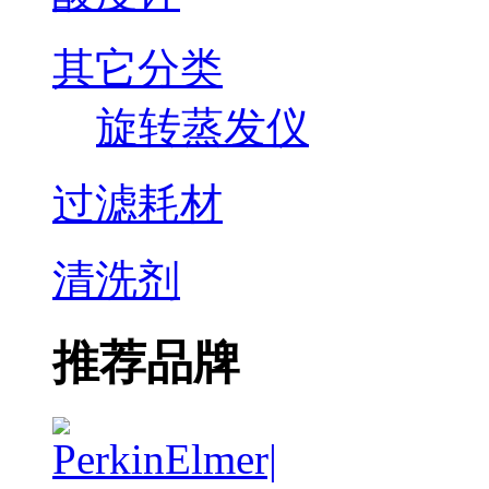
其它分类
旋转蒸发仪
过滤耗材
清洗剂
推荐品牌