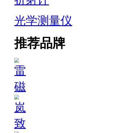
光学测量仪
推荐品牌