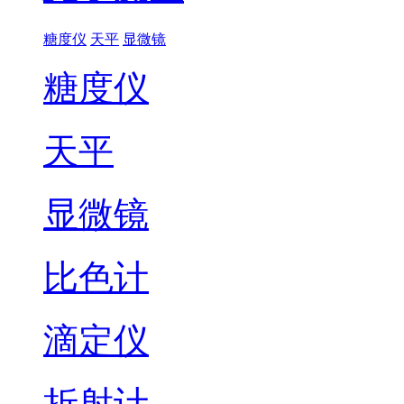
糖度仪
天平
显微镜
糖度仪
天平
显微镜
比色计
滴定仪
折射计