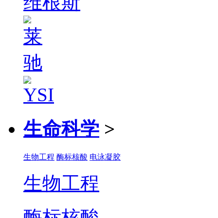
生命科学
>
生物工程
酶标核酸
电泳凝胶
生物工程
酶标核酸