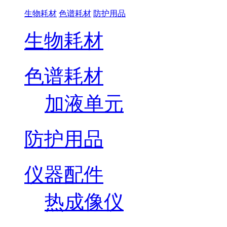
生物耗材
色谱耗材
防护用品
生物耗材
色谱耗材
加液单元
防护用品
仪器配件
热成像仪