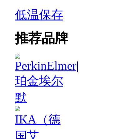
低温保存
推荐品牌