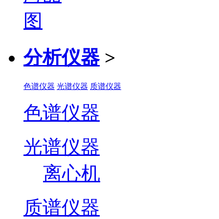
分析仪器
>
色谱仪器
光谱仪器
质谱仪器
色谱仪器
光谱仪器
离心机
质谱仪器