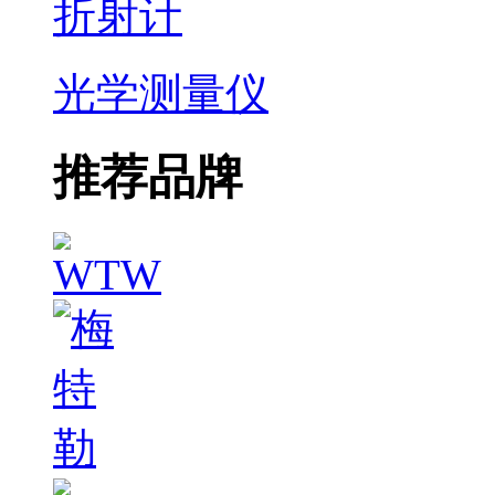
折射计
光学测量仪
推荐品牌