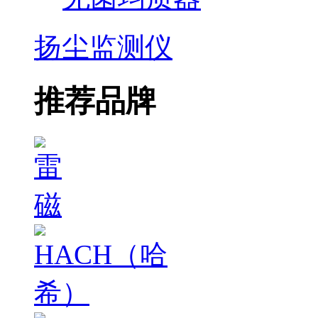
扬尘监测仪
推荐品牌