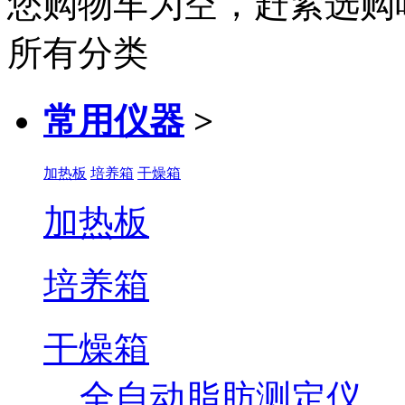
您购物车为空，赶紧选购
所有分类
常用仪器
>
加热板
培养箱
干燥箱
加热板
培养箱
干燥箱
全自动脂肪测定仪