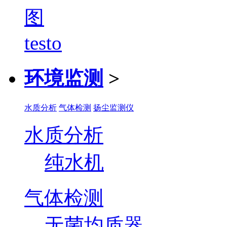
环境监测
>
水质分析
气体检测
扬尘监测仪
水质分析
纯水机
气体检测
无菌均质器