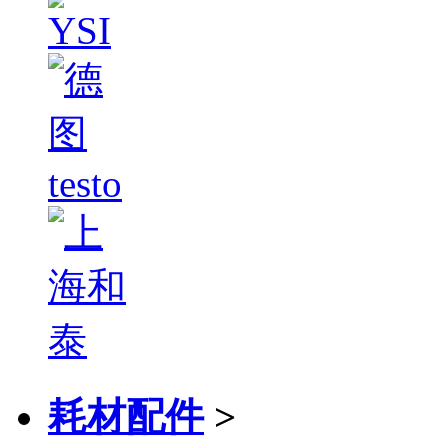
耗材配件
>