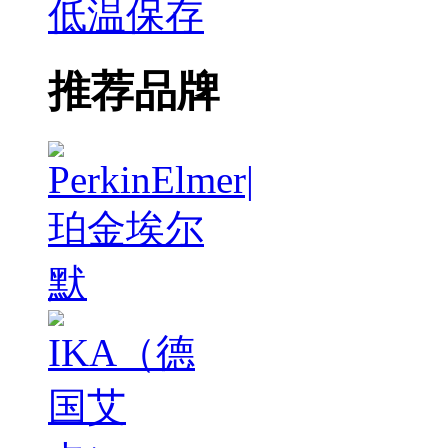
低温保存
推荐品牌