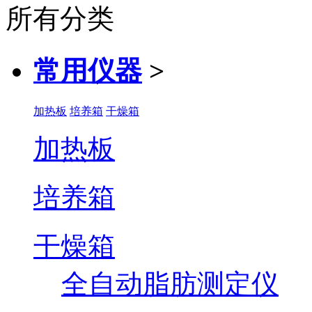
所有分类
常用仪器
>
加热板
培养箱
干燥箱
加热板
培养箱
干燥箱
全自动脂肪测定仪