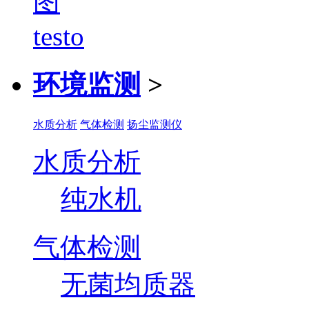
环境监测
>
水质分析
气体检测
扬尘监测仪
水质分析
纯水机
气体检测
无菌均质器