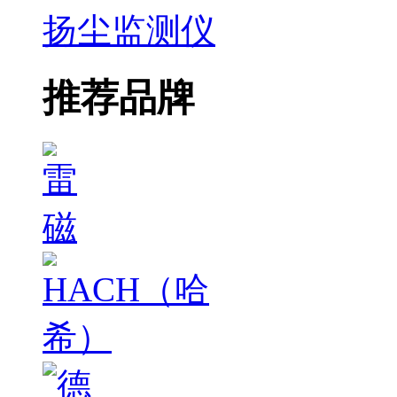
扬尘监测仪
推荐品牌