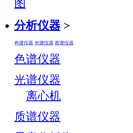
分析仪器
>
色谱仪器
光谱仪器
质谱仪器
色谱仪器
光谱仪器
离心机
质谱仪器