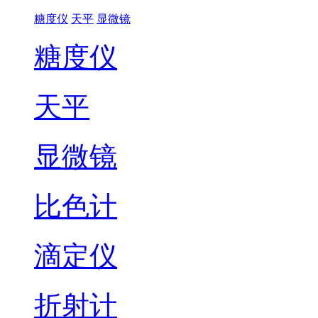
糖度仪
天平
显微镜
糖度仪
天平
显微镜
比色计
滴定仪
折射计