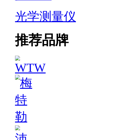
光学测量仪
推荐品牌