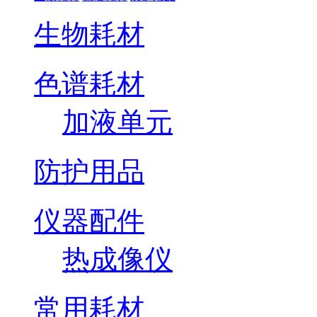
生物耗材
色谱耗材
加液单元
防护用品
仪器配件
热成像仪
常用耗材