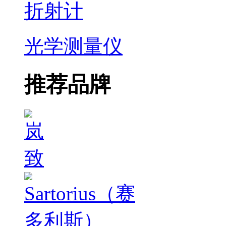
折射计
光学测量仪
推荐品牌