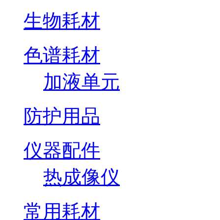
生物耗材
色谱耗材
加液单元
防护用品
仪器配件
热成像仪
常用耗材