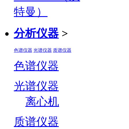
分析仪器
>
色谱仪器
光谱仪器
质谱仪器
色谱仪器
光谱仪器
离心机
质谱仪器