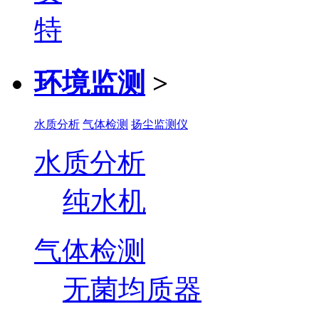
环境监测
>
水质分析
气体检测
扬尘监测仪
水质分析
纯水机
气体检测
无菌均质器