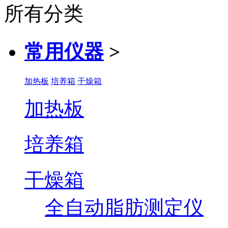
所有分类
常用仪器
>
加热板
培养箱
干燥箱
加热板
培养箱
干燥箱
全自动脂肪测定仪