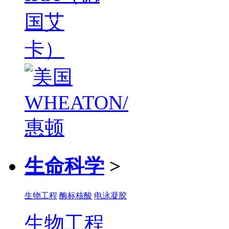
生命科学
>
生物工程
酶标核酸
电泳凝胶
生物工程