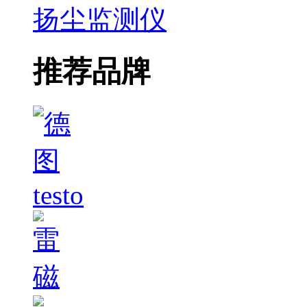
扬尘监测仪
推荐品牌