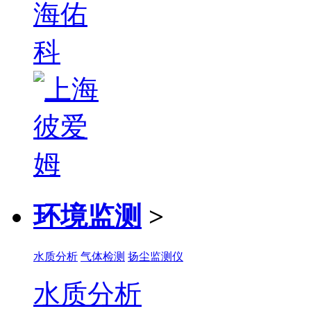
环境监测
>
水质分析
气体检测
扬尘监测仪
水质分析