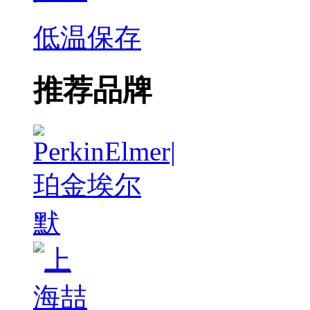
低温保存
推荐品牌