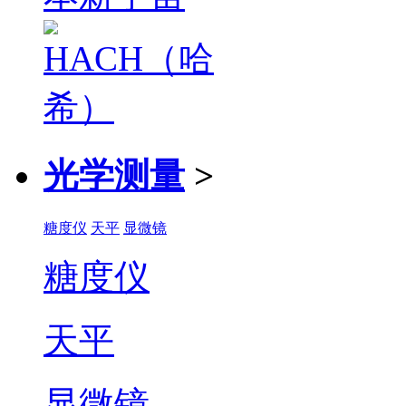
光学测量
>
糖度仪
天平
显微镜
糖度仪
天平
显微镜