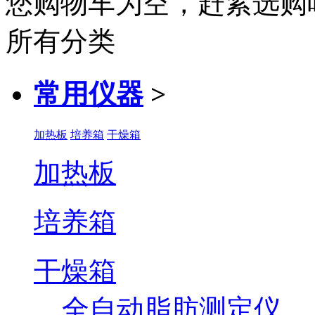
您购物车为空，赶紧选购
所有分类
常用仪器
>
加热板
培养箱
干燥箱
加热板
培养箱
干燥箱
全自动脂肪测定仪