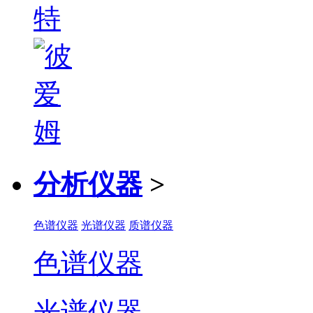
分析仪器
>
色谱仪器
光谱仪器
质谱仪器
色谱仪器
光谱仪器