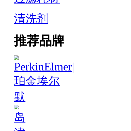
清洗剂
推荐品牌