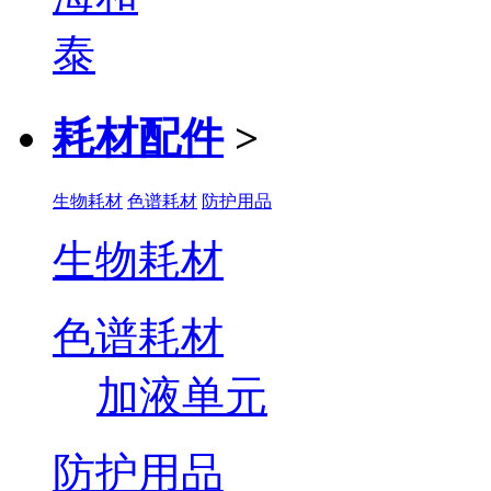
耗材配件
>
生物耗材
色谱耗材
防护用品
生物耗材
色谱耗材
加液单元
防护用品