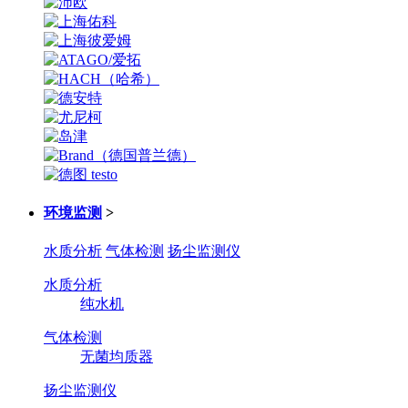
环境监测
>
水质分析
气体检测
扬尘监测仪
水质分析
纯水机
气体检测
无菌均质器
扬尘监测仪