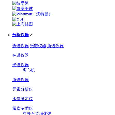
分析仪器
>
色谱仪器
光谱仪器
质谱仪器
色谱仪器
光谱仪器
离心机
质谱仪器
元素分析仪
水份测定仪
氮吹浓缩仪
红外石英消化炉