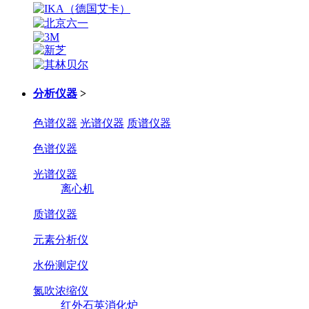
分析仪器
>
色谱仪器
光谱仪器
质谱仪器
色谱仪器
光谱仪器
离心机
质谱仪器
元素分析仪
水份测定仪
氮吹浓缩仪
红外石英消化炉