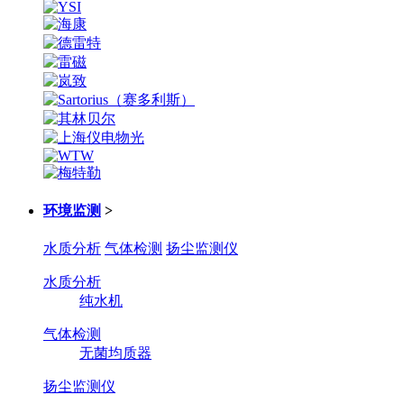
环境监测
>
水质分析
气体检测
扬尘监测仪
水质分析
纯水机
气体检测
无菌均质器
扬尘监测仪