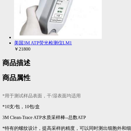
美国3M ATP荧光检测仪LM1
￥21800
商品描述
商品属性
*用于测试样品表面，干/湿表面均适用
*10支/包，10包/盒
3M Clean-Trace ATP水质采样棒--总数ATP
*特有的螺纹设计，提高采样的精度，可以同时测出细胞外和细