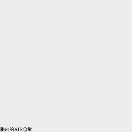
胞内的ATP总量