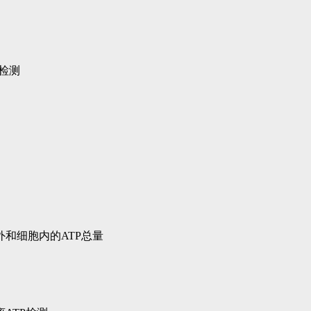
检测
和细胞内的ATP总量