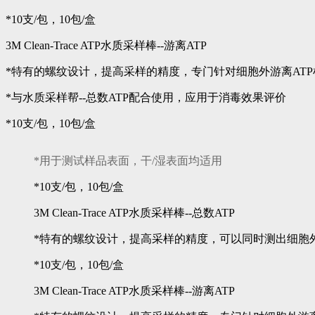
*10支/包，10包/盒
3M Clean-Trace ATP水质采样棒--游离ATP
*特有的螺纹设计，提高采样的精度，专门针对细胞外游离ATP
*与水质采样帮--总数ATP配合使用，应用于消毒效果评价
*10支/包，10包/盒
*用于测试样品表面，干/湿表面均适用
*10支/包，10包/盒
3M Clean-Trace ATP水质采样棒--总数ATP
*特有的螺纹设计，提高采样的精度，可以同时测出细胞外
*10支/包，10包/盒
3M Clean-Trace ATP水质采样棒--游离ATP