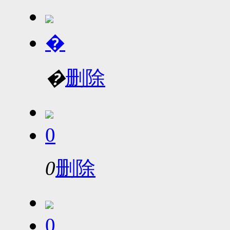
�
�
删除
0
0
删除
0