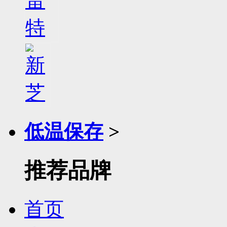
低温保存
>
推荐品牌
首页