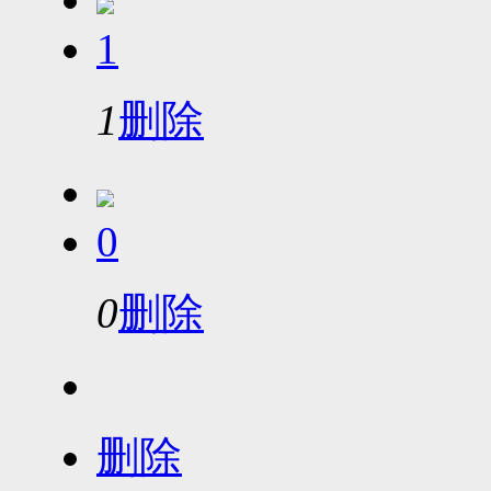
1
1
删除
0
0
删除
删除