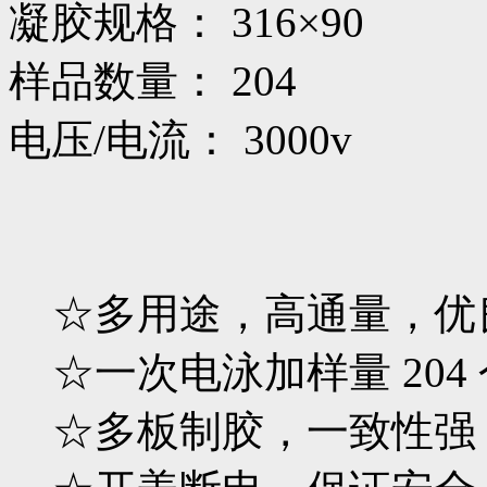
凝胶规格： 316×90
样品数量： 204
电压/电流： 3000v
☆多用途，高通量，优
☆一次电泳加样量 204
☆多板制胶，一致性强