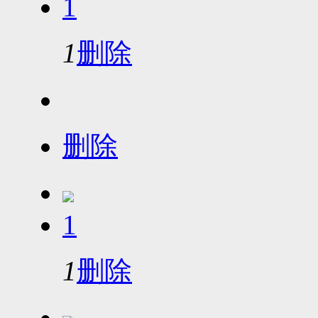
1
1
删除
删除
1
1
删除