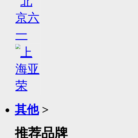
其他
>
推荐品牌