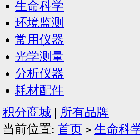
生命科学
环境监测
常用仪器
光学测量
分析仪器
耗材配件
积分商城
|
所有品牌
当前位置:
首页
生命科
>