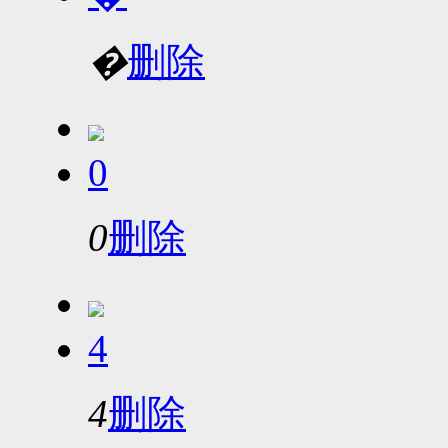
�
删除
0
0
删除
4
4
删除