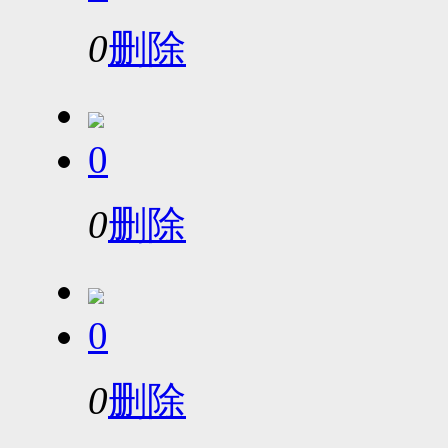
0
删除
0
0
删除
0
0
删除