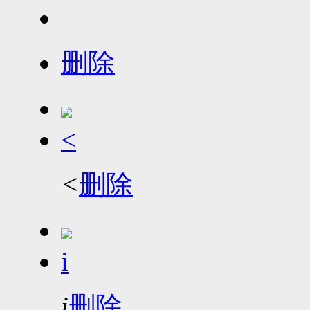
删除
<
<
删除
i
i
删除