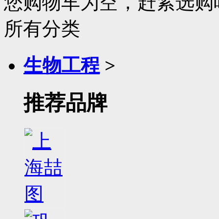
您购物车为空，赶紧选购
所有分类
生物工程
>
推荐品牌