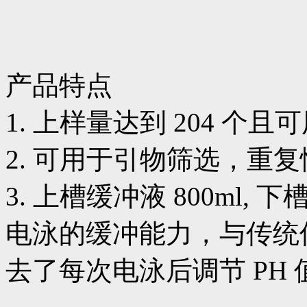
产品特点
1. 上样量达到 204 个
2. 可用于引物筛选，重
3. 上槽缓冲液 800ml, 
电泳的缓冲能力，与传统
去了每次电泳后调节 PH