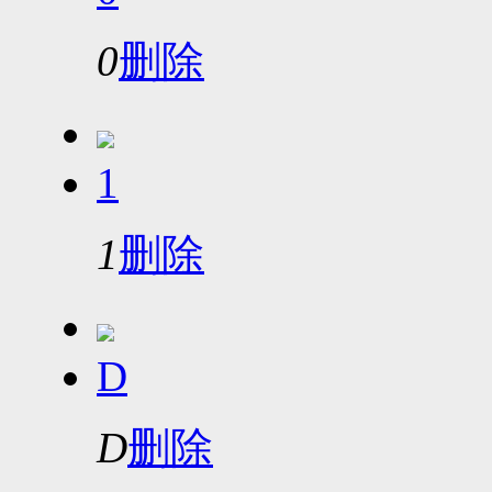
0
删除
1
1
删除
D
D
删除