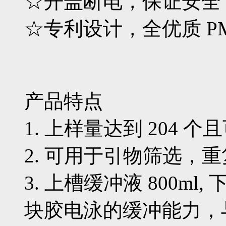
☆开盖断电，保证安全
☆专利设计，全优质 P
产品特点
1. 上样量达到 204 
2. 可用于引物筛选，
3. 上槽缓冲液 800ml,
块胶电泳的缓冲能力，