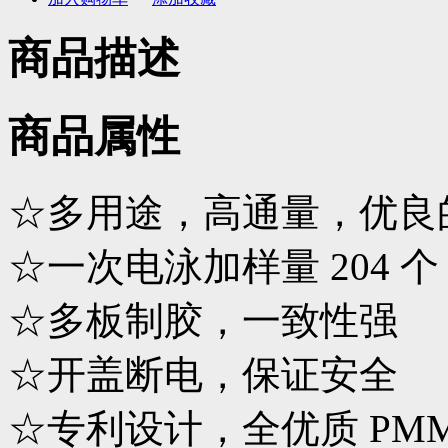
商品描述
商品属性
☆多用途，高通量，优良
☆一次电泳加样量 204 
☆多板制胶，一致性强
☆开盖断电，保证安全
☆专利设计，全优质 PM