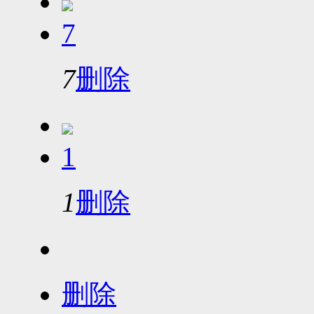
7
7
删除
1
1
删除
删除