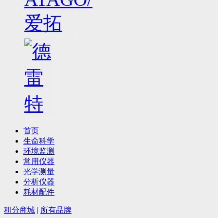
首页
生命科学
环境监测
常用仪器
光学测量
分析仪器
耗材配件
积分商城
|
所有品牌