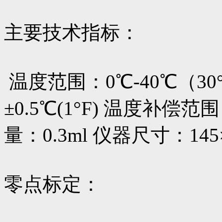
主要技术指标：
温度范围：0℃-40℃（30°F
±0.5℃(1°F) 温度补偿范围：
量：0.3ml 仪器尺寸：145×
零点标定：