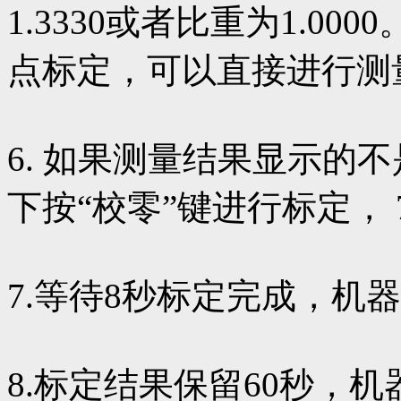
1.3330或者比重为1.0
点标定，可以直接进行测
6. 如果测量结果显示的
下按“校零”键进行标定， 
7.等待8秒标定完成，机
8.标定结果保留60秒，