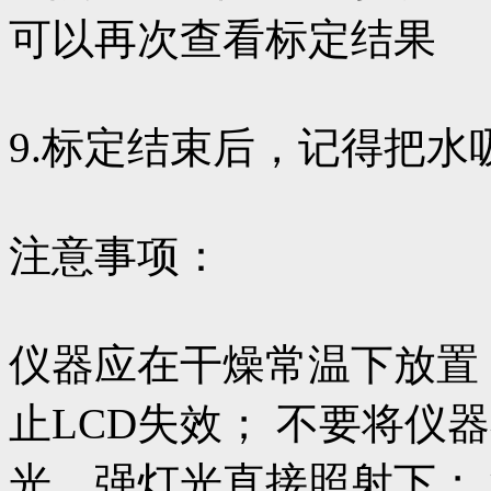
可以再次查看标定结果
9.标定结束后，记得把
注意事项：
仪器应在干燥常温下放置
止LCD失效； 不要将仪
光、强灯光直接照射下；