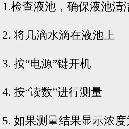
1.检查液池，确保液池清
2. 将几滴水滴在液池上
3. 按“电源”键开机
4. 按“读数”进行测量
5. 如果测量结果显示浓度