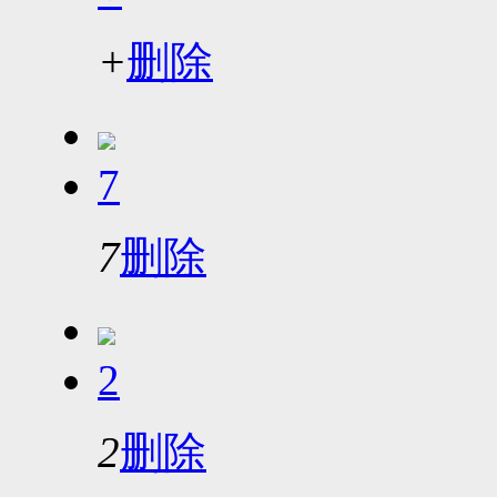
+
删除
7
7
删除
2
2
删除