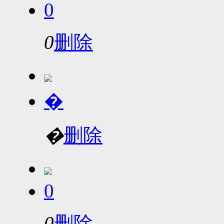
0
0
删除
�
�
删除
0
0
删除