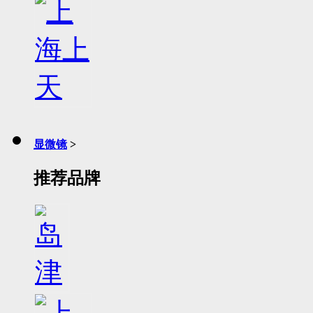
显微镜
>
推荐品牌