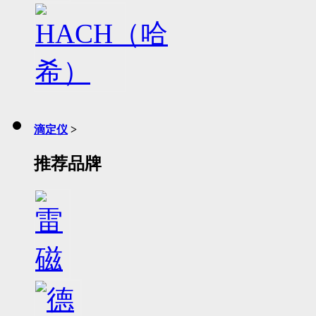
滴定仪
>
推荐品牌