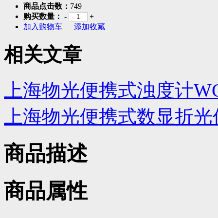
商品点击数：
749
购买数量：
-
+
加入购物车
添加收藏
相关文章
上海物光便携式浊度计WGZ-
上海物光便携式数显折光仪
商品描述
商品属性