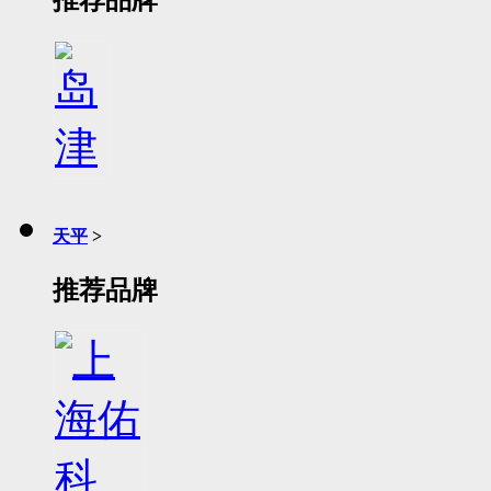
推荐品牌
天平
>
推荐品牌