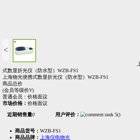
<
式数显折光仪（防水型）WZB-FS1
上海物光便携式数显折光仪（防水型）WZB-FS1
商品总价
(会员等级价
V
)
普通会员：
价格面议
市场价格：
价格面议
近期销售量
0
用户评价：
(
)
商品货号：
WZB-FS1
商品品牌：
上海仪电物光