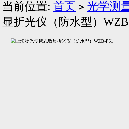
当前位置:
首页
光学测
>
显折光仪（防水型）WZB-