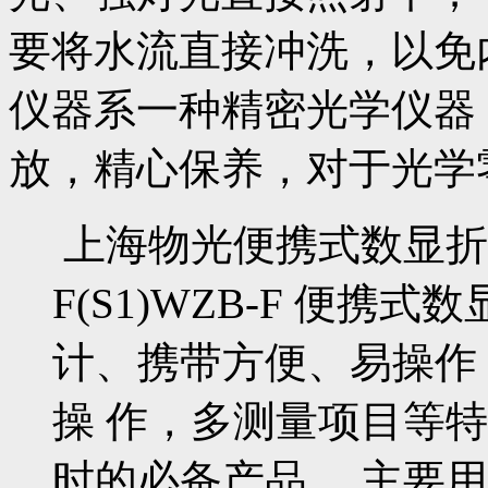
要将水流直接冲洗，以免
仪器系一种精密光学仪器
放，精心保养，对于光学
上海物光便携式数显折
F(S1)WZB-F 便
计、携带方便、易操作
操 作，多测量项目等
时的必备产品。 主要