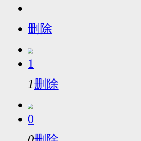
删除
1
1
删除
0
0
删除