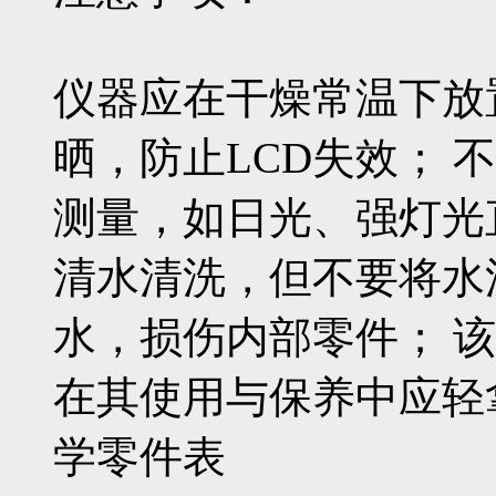
仪器应在干燥常温下放
晒，防止LCD失效； 
测量，如日光、强灯光
清水清洗，但不要将水
水，损伤内部零件； 
在其使用与保养中应轻
学零件表