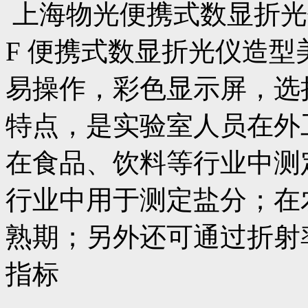
上海物光便携式数显折光仪（
F 便携式数显折光仪造
易操作，彩色显示屏，选
特点，是实验室人员在外
在食品、饮料等行业中测
行业中用于测定盐分；在
熟期；另外还可通过折射
指标