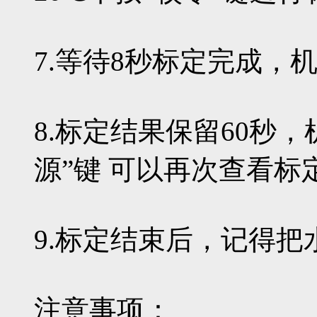
7.等待8秒标定完成
8.标定结果保留60秒
源”键 可以再次查看标
9.标定结束后，记得
注意事项：