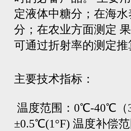
定液体中糖分；在海水
分；在农业方面测定 
可通过折射率的测定推
主要技术指标：
温度范围：0℃-40℃（30
±0.5℃(1°F) 温度补偿范围