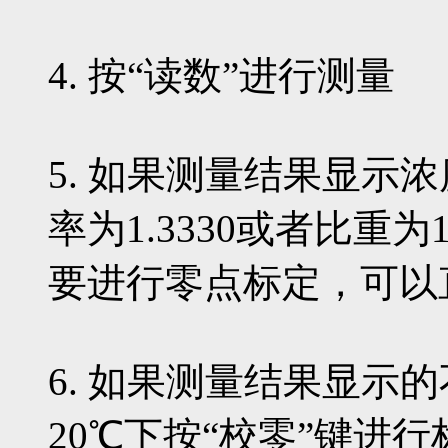
4. 按“读数”进行测量
5. 如果测量结果显示浓
率为1.3330或者比重为
要进行零点标定，可以
6. 如果测量结果显示
20℃下按“校零”键进行