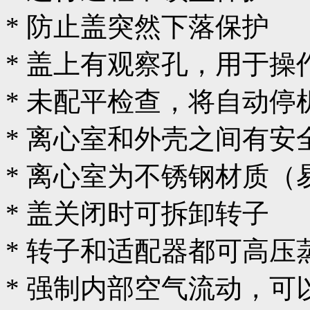
* 防止盖突然下落保护
* 盖上有观察孔，用于操
* 未配平检查，将自动停
* 离心室和外壳之间有安
* 离心室为不锈钢材质（
* 盖关闭时可拆卸转子
* 转子和适配器都可高
* 强制内部空气流动，可