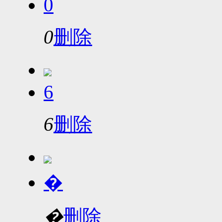
0
0
删除
6
6
删除
�
�
删除