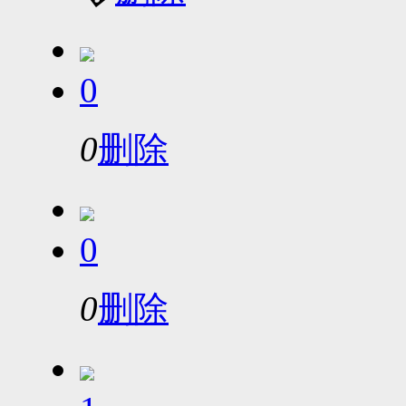
0
0
删除
0
0
删除