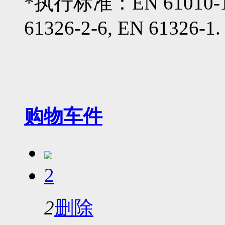
*执行标准：EN 61010-1, 
61326-2-6, EN 61326-1.
购物车
件
2
2
删除