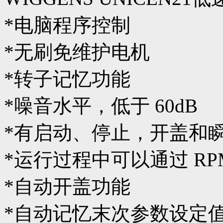
*电脑程序控制
*无刷免维护电机
*转子记忆功能
*噪音水平，低于 60dB
*有启动、停止，开盖和
*运行过程中可以通过 RP
*自动开盖功能
*自动记忆末次参数设定