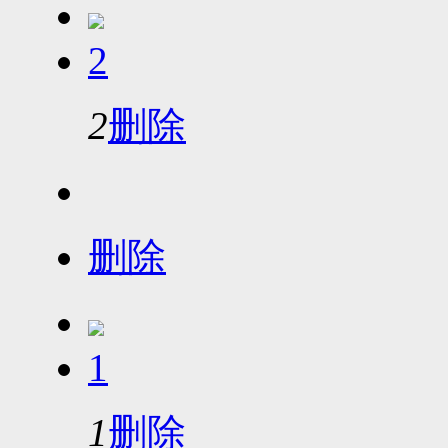
2
2
删除
删除
1
1
删除