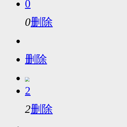
0
0
删除
删除
2
2
删除