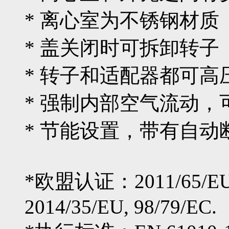
* 离心室为不锈钢材质
* 盖关闭时可拆卸转子
* 转子和适配器都可
* 强制内部空气流动
* 节能设置，带有自动
*欧盟认证：2011/65/EU, 2
2014/35/EU, 98/79/EC.