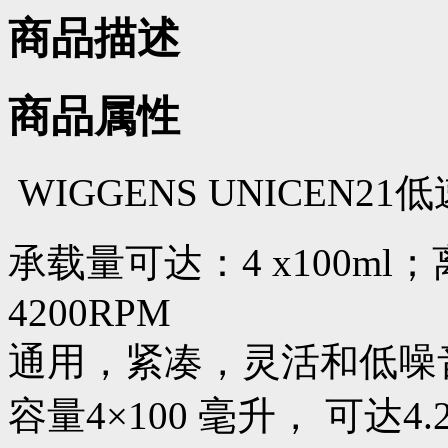
商品描述
商品属性
WIGGENS UNICEN
承载量可达：4 x100ml；离
4200RPM
通用，紧凑，灵活和低噪音，
容量4×100 毫升， 可达4.2