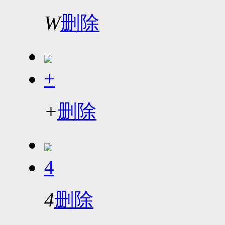
W
删除
+
+
删除
4
4
删除