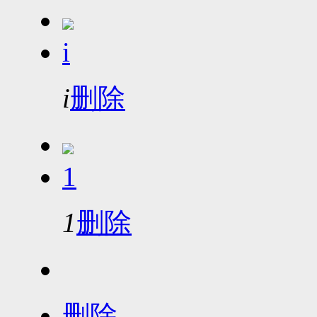
i
i
删除
1
1
删除
删除