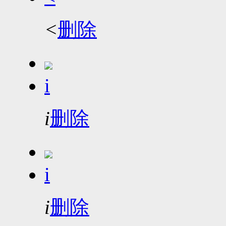
<
删除
i
i
删除
i
i
删除