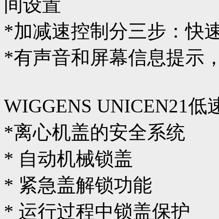
间设置
*加减速控制分三步：快
*有声音和屏幕信息提示
WIGGENS UNICEN2
*离心机盖的安全系统
* 自动机械锁盖
* 紧急盖解锁功能
* 运行过程中锁盖保护