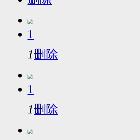
1
1
删除
1
1
删除