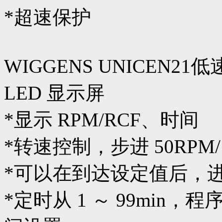
*超速保护
WIGGENS UNICEN2
LED 显示屏
*显示 RPM/RCF、时间
*转速控制，步进 50RPM/1
*可以在到达设定值后，
*定时从 1 ～ 99min，