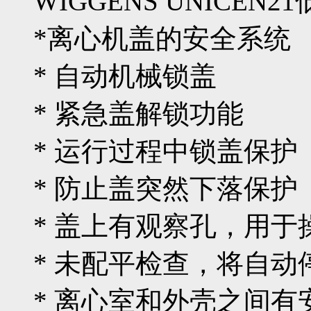
WIGGENS UNICEN
*离心机盖的安全系统
* 自动机械锁盖
* 紧急盖解锁功能
* 运行过程中锁盖保护
* 防止盖突然下落保护
* 盖上有观察孔，用于
* 未配平检查，将自动
* 离心室和外壳之间有