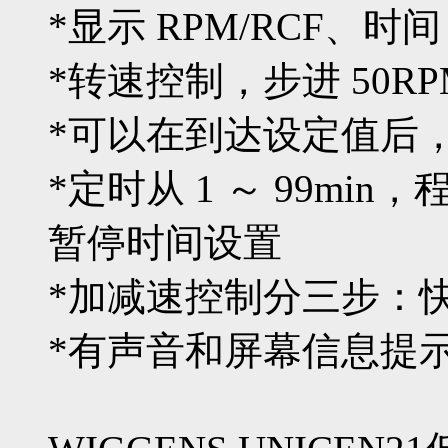
*显示 RPM/RCF、时间
*转速控制，步进 50RPM
*可以在到达设定值后
*定时从 1 ～ 99min
暂停时间设置
*加减速控制分三步：
*有声音和屏幕信息提