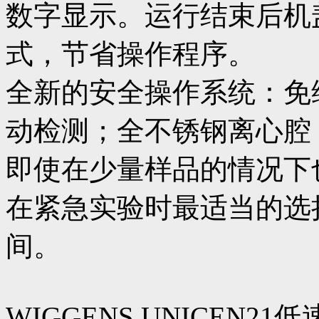
数字显示。运行结束后机
式，节省操作程序。
全新的安全操作系统：免
动检测；全不锈钢离心腔
即使在少量样品的情况下
在紧急实验时最适当的选
间。
WIGGENS UNICEN2