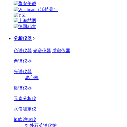
分析仪器
>
色谱仪器
光谱仪器
质谱仪器
色谱仪器
光谱仪器
离心机
质谱仪器
元素分析仪
水份测定仪
氮吹浓缩仪
红外石英消化炉